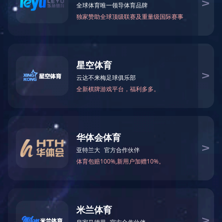
资质荣誉
AYX.COM·（中国）AYX.COM集团有限公司
技术资料
售后服务
AYX.COM·（中国）AYX.COM集团有限公司


走进广燕
AYX.COM·（中国）AYX.COM集团有限公司 成立于2011
年，注册资金1亿元，总投资5亿元人民币，占地面积15万平方
米。坐落于沈铁工业走廊核心地带——辽宁专用车生产基地。
这里交通便利，四通八达，毗邻省级风景名胜区铁岭龙首山、
莲花湖国家级湿地公园、国家AAAA级景区沈阳怪坡，这里不
仅是投资创业的宝地，更是休闲旅游的圣地。