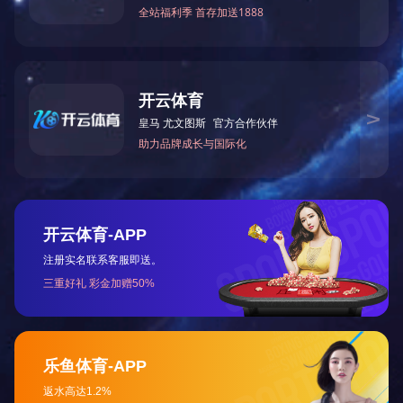
AYX.COM·（中国）AYX.COM集团有限公司
LGY5081TQZEP广燕牌清障车
LGY5073ZYS压缩式垃圾车
LGY5081GXWLH吸污车
LGY5040ZXXLHZ车厢可卸式垃圾车
LGY5181TQZ6TZZ重汽底盘清障车
清障车
车厢可卸式垃圾车
新闻动态
了解最新资讯，把握行业动态
2020