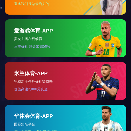
07
22
如果未来有一家公司完成了对电动车的颠覆，那么它的创新很
可能来自最核心的部件——电池，当前被广泛采用的锂电池，
其技术在10年来一直停滞不前。如果一辆电动车3分钟就能充
满电还能带你狂奔数百公里，那它一定会改写交通工具发展
史。
2020
07
22
记者日前从国家制造强国建设战略咨询委员会获悉，新能源汽
车产业未来十年发展路线图已经绘就。记者独家获得了《中国
制造2025》重点领域技术路线图中关于新能源汽车部分的详细
内容。文件显示，到2025年，中国新能源汽车年销量将达到汽
车市场需求总量的20%，自主新能源汽车市场份额达到80%以
上，为了实现这个目标，国家层面将形成产业间联动的新能源
汽车自主创新发展规划，并推出持续可行的新能源汽车财税鼓
励政策等。
2020