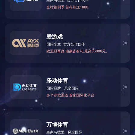
公司简介
资质荣誉
售后服务
在线留言
产品中心
公司主要产品有自卸垃圾车、压缩垃圾车、吸污车、吸粪车等
环卫类专用汽车，洒水车、清障车等专用汽车，半挂车、厢式
运输车、尾板升降厢式运输车等车型产品。